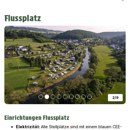
Flussplatz
2/9
Einrichtungen Flussplatz
Elektrizität:
Alle Stellplätze sind mit einem blauen CEE-