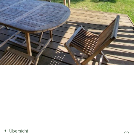
Übersicht